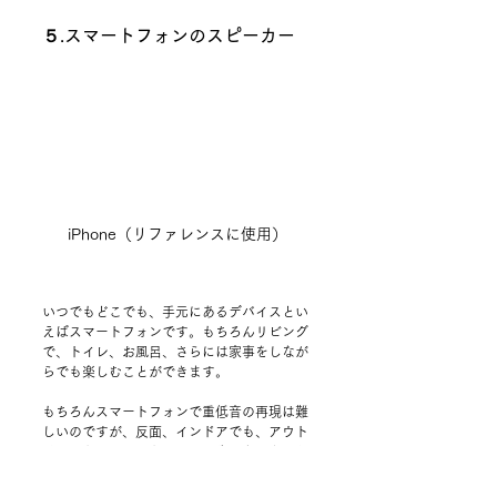
５.スマートフォンのスピーカー
iPhone（リファレンスに使用）
いつでもどこでも、手元にあるデバイスとい
えばスマートフォンです。もちろんリビング
で、トイレ、お風呂、さらには家事をしなが
らでも楽しむことができます。
もちろんスマートフォンで重低音の再現は難
しいのですが、反面、インドアでも、アウト
ドアでも、いつでもすぐに再生できるという
メリットがあります。